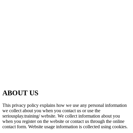
ABOUT US
This privacy policy explains how we use any personal information
we collect about you when you contact us or use the
seriousplay.training/ website. We collect information about you
when you register on the website or contact us through the online
contact form. Website usage information is collected using cookies.